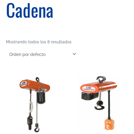
Cadena
Mostrando todos los 8 resultados