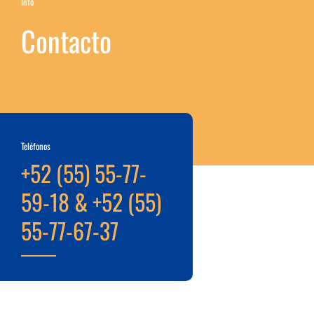
Info
Contacto
Teléfonos
+52 (55) 55-77-
59-18 & +52 (55)
55-77-67-37