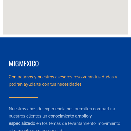
MIGMEXICO
Contáctanos y nuestros asesores resolverán tus dudas y
podrán ayudarte con tus necesidades.
Nuestros años de experiencia nos permiten compartir a
nuestros clientes un
conocimiento amplio y
especializado
en los temas de levantamiento, movimiento
e izamiento de carga pesada.