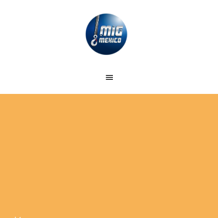
Ir
MENÚ
al
contenido
PRINCIPAL