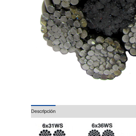
Descripción
Valoraciones (0)