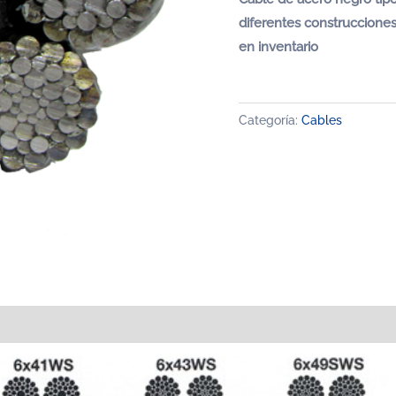
diferentes construcciones
en inventario
Categoría:
Cables