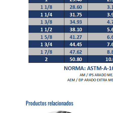
Productos relacionados