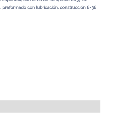
, preformado con lubricación, construcción 6×36