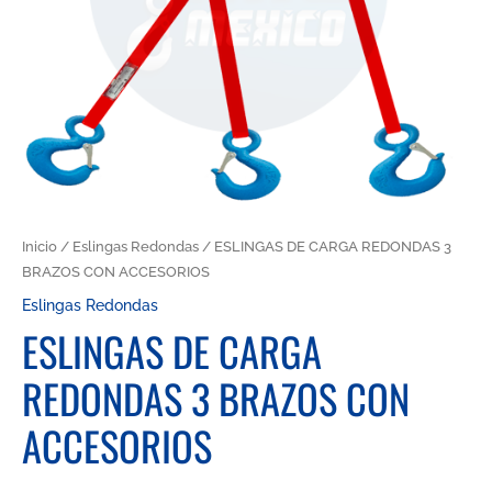
Inicio
/
Eslingas Redondas
/ ESLINGAS DE CARGA REDONDAS 3
BRAZOS CON ACCESORIOS
Eslingas Redondas
ESLINGAS DE CARGA
REDONDAS 3 BRAZOS CON
ACCESORIOS