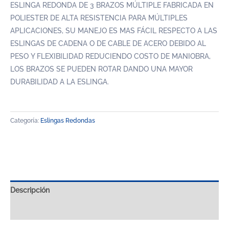
ESLINGA REDONDA DE 3 BRAZOS MÚLTIPLE FABRICADA EN
POLIESTER DE ALTA RESISTENCIA PARA MÚLTIPLES
APLICACIONES, SU MANEJO ES MAS FÁCIL RESPECTO A LAS
ESLINGAS DE CADENA O DE CABLE DE ACERO DEBIDO AL
PESO Y FLEXIBILIDAD REDUCIENDO COSTO DE MANIOBRA,
LOS BRAZOS SE PUEDEN ROTAR DANDO UNA MAYOR
DURABILIDAD A LA ESLINGA.
Categoría:
Eslingas Redondas
Descripción
Valoraciones (0)