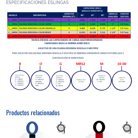
ESPECIFICACIONES ESLINGAS
Productos relacionados