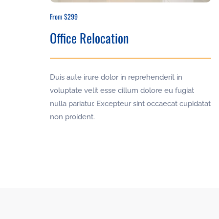
From $299
Office Relocation
Duis aute irure dolor in reprehenderit in
voluptate velit esse cillum dolore eu fugiat
nulla pariatur. Excepteur sint occaecat cupidatat
non proident.