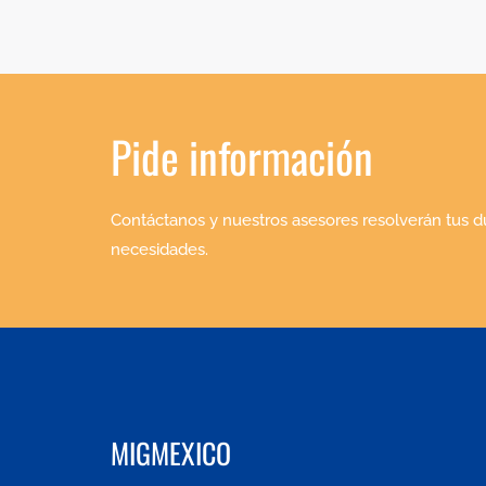
Pide información
Contáctanos y nuestros asesores resolverán tus d
necesidades.
MIGMEXICO