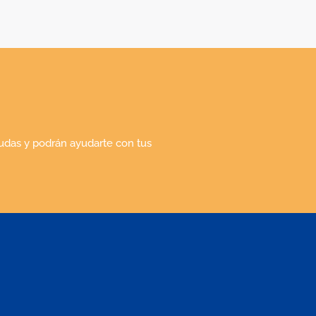
udas y podrán ayudarte con tus