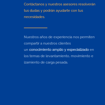
Contáctanos y nuestros asesores resolverán
tus dudas y podrán ayudarte con tus
necesidades.
Nuestros años de experiencia nos permiten
compartir a nuestros clientes
un
conocimiento amplio y especializado
en
los temas de levantamiento, movimiento e
izamiento de carga pesada.