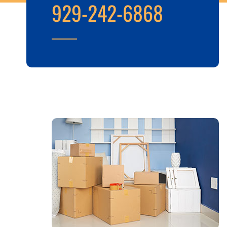
929-242-6868