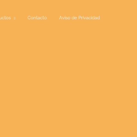
uctos
Contacto
Aviso de Privacidad