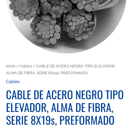
Inicio
/
Cables
/ CABLE DE ACERO NEGRO TIPO ELEVADOR,
ALMA DE FIBRA, SERIE 8X19s, PREFORMADO
Cables
CABLE DE ACERO NEGRO TIPO
ELEVADOR, ALMA DE FIBRA,
SERIE 8X19s, PREFORMADO