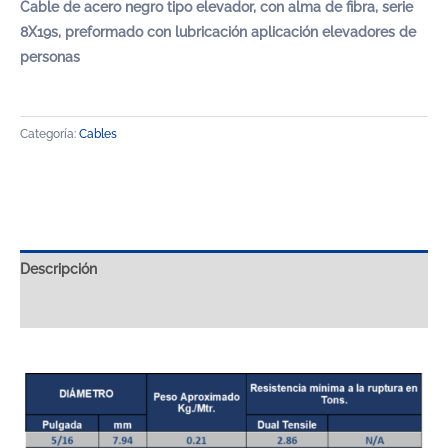
Cable de acero negro tipo elevador, con alma de fibra, serie
8X19s, preformado con lubricación aplicación elevadores de
personas
Categoría:
Cables
Descripción
Valoraciones (0)