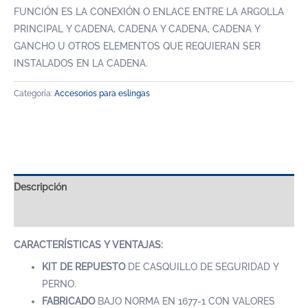
FUNCIÓN ES LA CONEXIÓN O ENLACE ENTRE LA ARGOLLA
PRINCIPAL Y CADENA, CADENA Y CADENA, CADENA Y
GANCHO U OTROS ELEMENTOS QUE REQUIERAN SER
INSTALADOS EN LA CADENA.
Categoría:
Accesorios para eslingas
Descripción
Valoraciones (0)
CARACTERÍSTICAS Y VENTAJAS:
KIT DE REPUESTO
DE CASQUILLO DE SEGURIDAD Y
PERNO.
FABRICADO
BAJO NORMA EN 1677-1 CON VALORES