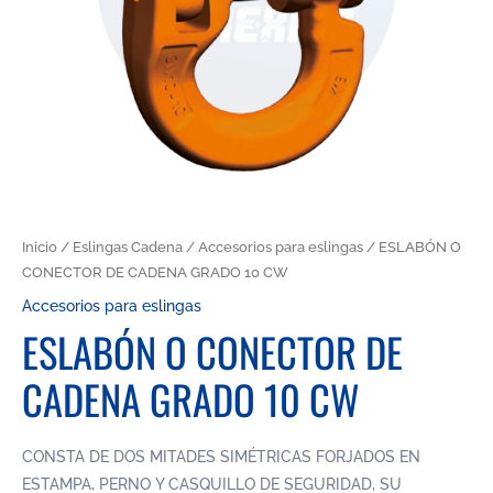
Inicio
/
Eslingas Cadena
/
Accesorios para eslingas
/ ESLABÓN O
CONECTOR DE CADENA GRADO 10 CW
Accesorios para eslingas
ESLABÓN O CONECTOR DE
CADENA GRADO 10 CW
CONSTA DE DOS MITADES SIMÉTRICAS FORJADOS EN
ESTAMPA, PERNO Y CASQUILLO DE SEGURIDAD, SU