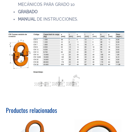
MECÁNICOS PARA GRADO 10
GRABADO
MANUAL
DE INSTRUCCIONES.
Productos relacionados