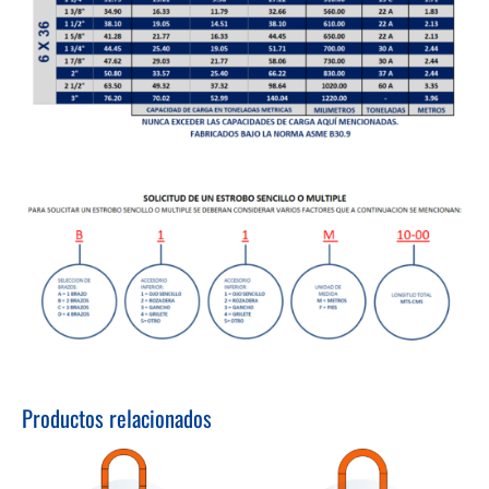
Productos relacionados