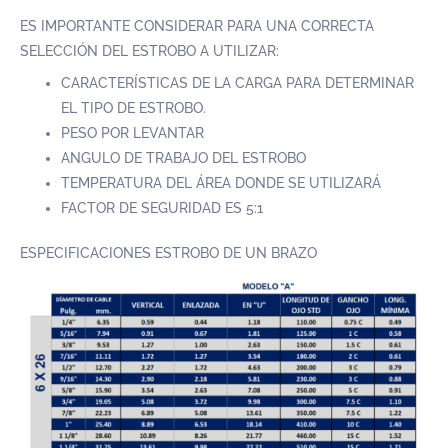
ES IMPORTANTE CONSIDERAR PARA UNA CORRECTA
SELECCIÓN DEL ESTROBO A UTILIZAR:
CARACTERÍSTICAS DE LA CARGA PARA DETERMINAR
EL TIPO DE ESTROBO.
PESO POR LEVANTAR
ANGULO DE TRABAJO DEL ESTROBO
TEMPERATURA DEL ÁREA DONDE SE UTILIZARÁ
FACTOR DE SEGURIDAD ES 5:1
ESPECIFICACIONES ESTROBO DE UN BRAZO