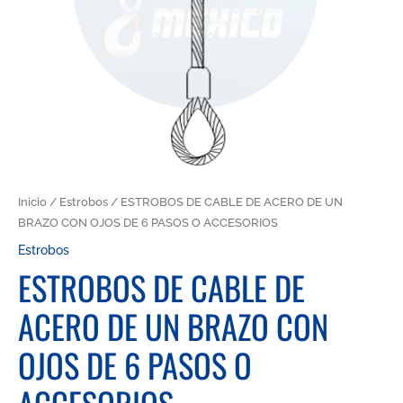
Inicio
/
Estrobos
/ ESTROBOS DE CABLE DE ACERO DE UN
BRAZO CON OJOS DE 6 PASOS O ACCESORIOS
Estrobos
ESTROBOS DE CABLE DE
ACERO DE UN BRAZO CON
OJOS DE 6 PASOS O