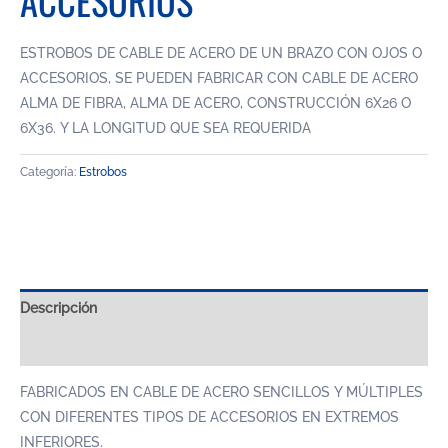
ACCESORIOS
ESTROBOS DE CABLE DE ACERO DE UN BRAZO CON OJOS O
ACCESORIOS, SE PUEDEN FABRICAR CON CABLE DE ACERO
ALMA DE FIBRA, ALMA DE ACERO, CONSTRUCCIÓN 6X26 O
6X36. Y LA LONGITUD QUE SEA REQUERIDA
Categoría:
Estrobos
Descripción
Valoraciones (0)
FABRICADOS EN CABLE DE ACERO SENCILLOS Y MÚLTIPLES
CON DIFERENTES TIPOS DE ACCESORIOS EN EXTREMOS
INFERIORES.