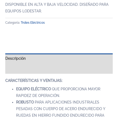
DISPONIBLE EN ALTA Y BAJA VELOCIDAD. DISEÑADO PARA
EQUIPOS LODESTAR.
Categoría:
Troles Eléctricos
Descripción
Valoraciones (0)
CARACTERÍSTICAS Y VENTAJAS:
EQUIPO ELÉCTRICO
QUE PROPORCIONA MAYOR
RAPIDEZ DE OPERACIÓN.
ROBUSTO
PARA APLICACIONES INDUSTRIALES
PESADAS CON CUERPO DE ACERO ENDURECIDO Y
RUEDAS EN HIERRO FUNDIDO ENDURECIDO PARA