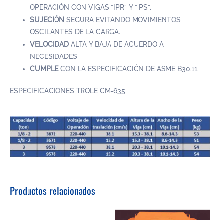
OPERACIÓN CON VIGAS “IPR” Y “IPS”.
SUJECIÓN
SEGURA EVITANDO MOVIMIENTOS
OSCILANTES DE LA CARGA.
VELOCIDAD
ALTA Y BAJA DE ACUERDO A
NECESIDADES
CUMPLE
CON LA ESPECIFICACIÓN DE ASME B30.11.
ESPECIFICACIONES TROLE CM-635
Productos relacionados