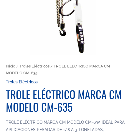
Inicio
/
Troles Eléctricos
/ TROLE ELÉCTRICO MARCA CM
MODELO CM-635
Troles Eléctricos
TROLE ELÉCTRICO MARCA CM
MODELO CM-635
TROLE ELÉCTRICO MARCA CM MODELO CM-635 IDEAL PARA
APLICACIONES PESADAS DE 1/8 A 3 TONELADAS,